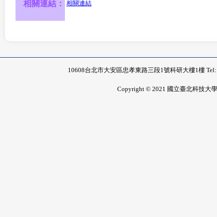
相關連結：
相關連結
10608台北市大安區忠孝東路三段1號科研大樓1樓 Tel: 02-2771-
Copyright © 2021 國立