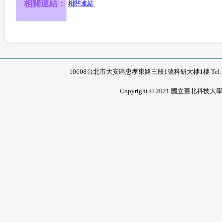
相關連結：
相關連結
10608台北市大安區忠孝東路三段1號科研大樓1樓 Tel: 02-2771-
Copyright © 2021 國立