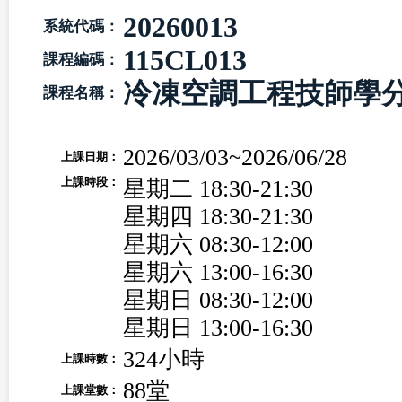
20260013
系統代碼：
115CL013
課程編碼：
冷凍空調工程技師學分
課程名稱：
2026/03/03~2026/06/28
上課日期：
上課時段：
星期二 18:30-21:30
星期四 18:30-21:30
星期六 08:30-12:00
星期六 13:00-16:30
星期日 08:30-12:00
星期日 13:00-16:30
324小時
上課時數：
88堂
上課堂數：