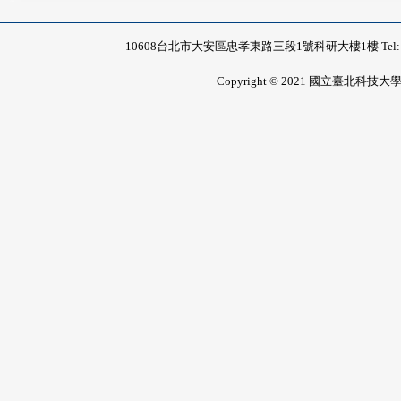
10608台北市大安區忠孝東路三段1號科研大樓1樓 Tel: 02-2771-
Copyright © 2021 國立