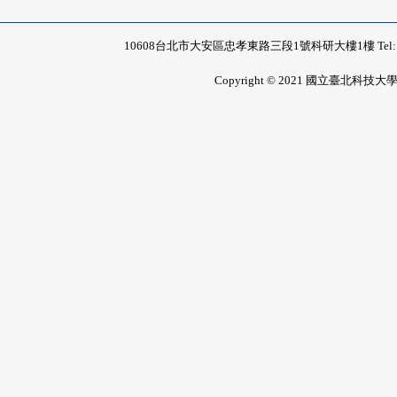
10608台北市大安區忠孝東路三段1號科研大樓1樓 Tel: 02-2771-
Copyright © 2021 國立