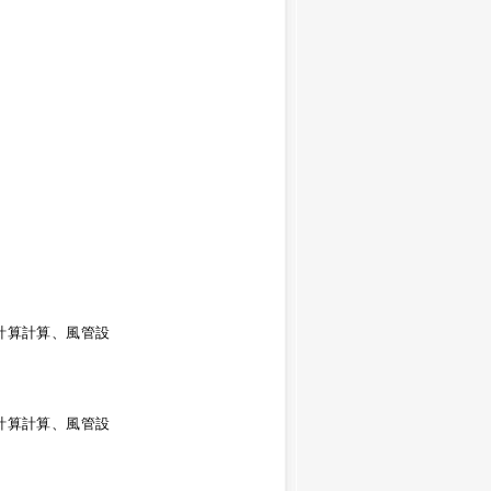
計算計算、風管設
計算計算、風管設