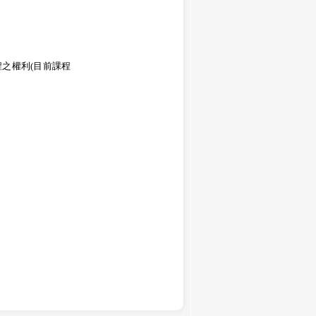
之權利(目前課程