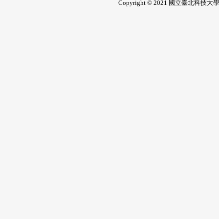
Copyright © 2021 國立