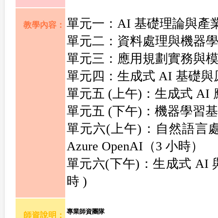
單元一：AI 基礎理論與產
教學內容：
單元二：資料處理與機器學
單元三：應用規劃實務與模
單元四：生成式 AI 基礎
單元五 (上午)：生成式 AI
單元五 (下午)：機器學習基礎
單元六(上午)：自然語言處
Azure OpenAI（3 小時）
單元六(下午)：生成式 AI 與 A
時 )
專業師資團隊
師資說明：