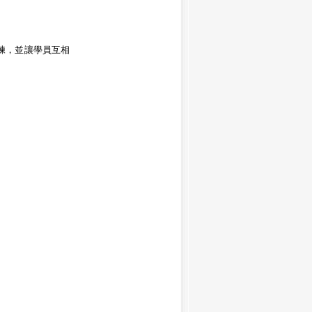
練，並讓學員互相