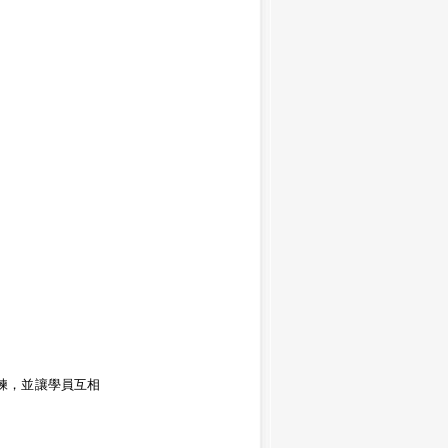
練，並讓學員互相